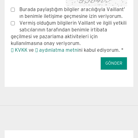
Burada paylaştığım bilgiler aracılığıyla Vaillant’
ın benimle iletişime geçmesine izin veriyorum.
Vermiş olduğum bilgilerin Vaillant ve ilgili yetkili
satıcılarının tarafından benimle irtibata
geçilmesi ve pazarlama aktiviteleri için
kullanılmasına onay veriyorum.
KVKK
ve
aydınlatma metni
ni kabul ediyorum. *