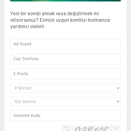
Yeni bir kombi almak veya değiştirmek mi
istiyorsunuz? Evinize uygun kombiyi bulmanıza
yardımcı olalım!